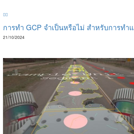
การทำ GCP จำเป็นหรือไม่ สำหรับการทำแ
21/10/2024