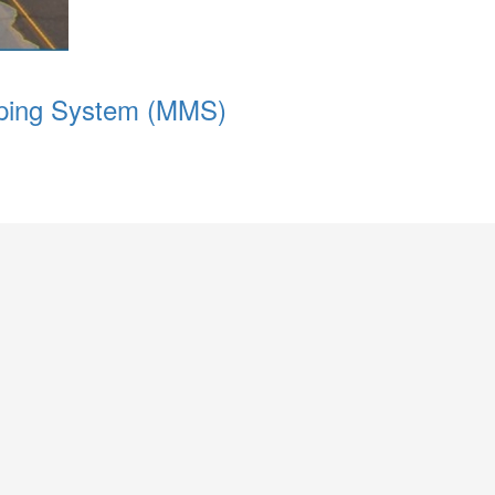
ping System (MMS)