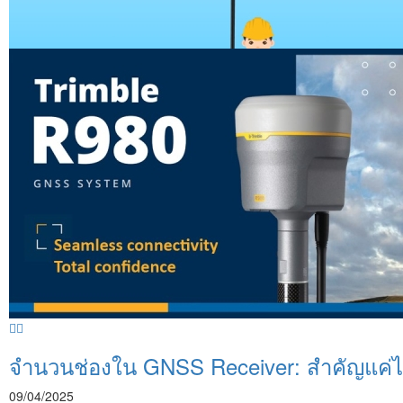
จำนวนช่องใน GNSS Receiver: สำคัญแค่
09/04/2025