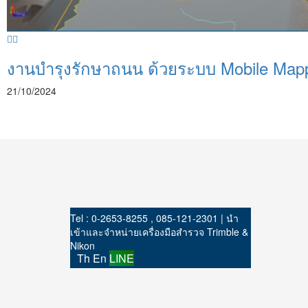
งานบำรุงรักษาถนน ด้วยระบบ Mobile Map
21/10/2024
Tel : 0-2653-8255 , 085-121-2301 | นำ
เข้าและจำหน่ายเครื่องมือสำรวจ Trimble &
Nikon
Th
En
LINE