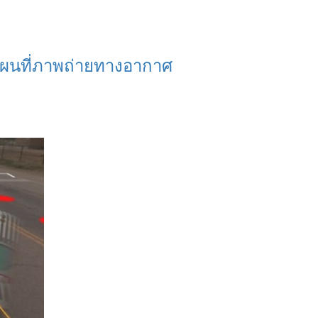
ผนที่ภาพถ่ายทางอากาศ