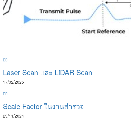
Laser Scan และ LiDAR Scan
17/02/2025
Scale Factor ในงานสำรวจ
29/11/2024